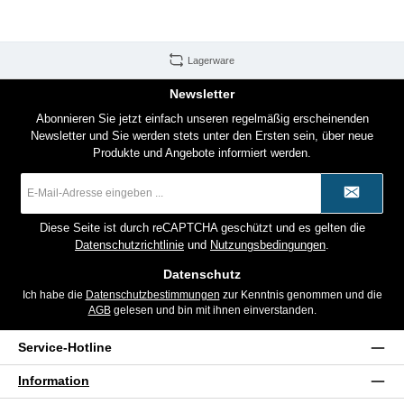
Lagerware
Newsletter
Abonnieren Sie jetzt einfach unseren regelmäßig erscheinenden
Newsletter und Sie werden stets unter den Ersten sein, über neue
Produkte und Angebote informiert werden.
E-
Mail-
Adresse
*
Diese Seite ist durch reCAPTCHA geschützt und es gelten die
Datenschutzrichtlinie
und
Nutzungsbedingungen
.
Datenschutz
Ich habe die
Datenschutzbestimmungen
zur Kenntnis genommen und die
AGB
gelesen und bin mit ihnen einverstanden.
Service-Hotline
Information