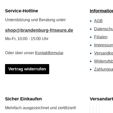
Service-Hotline
Informatio
Unterstützung und Beratung unter:
AGB
Datenschu
shop@brandenburg-friseure.de
Filialen
Mo-Fr, 10:00 - 15:00 Uhr
Impressu
Oder über unser
Kontaktformular
.
Versandko
Widerrufs
Vertrag widerrufen
Zahlungsa
Sicher Einkaufen
Versandar
Mehrfach ausgezeichnet und zertifiziert!