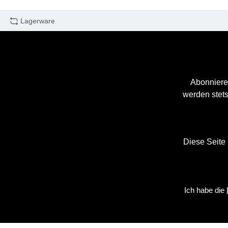
Lagerware
Abonniere
werden stets
Diese Seite
Ich habe die