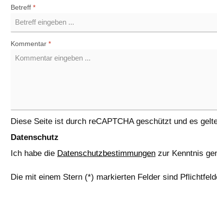
Betreff
*
Kommentar
*
Diese Seite ist durch reCAPTCHA geschützt und es gelt
Datenschutz
Ich habe die
Datenschutzbestimmungen
zur Kenntnis g
Die mit einem Stern (*) markierten Felder sind Pflichtfeld