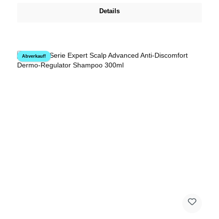
Details
Abverkauf!