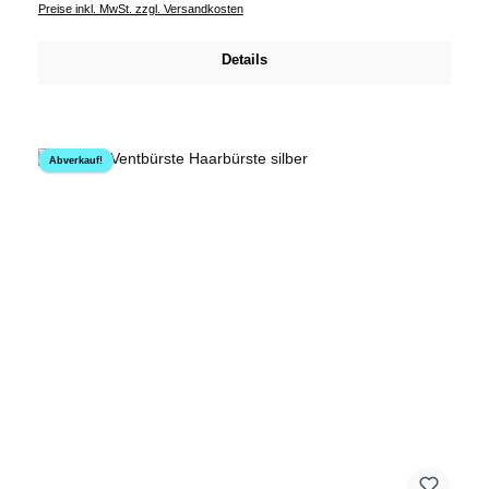
Preise inkl. MwSt. zzgl. Versandkosten
Details
Abverkauf!