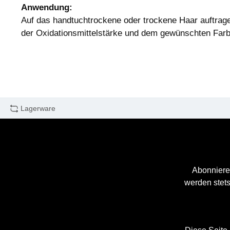
Anwendung:
Auf das handtuchtrockene oder trockene Haar auftrage
der Oxidationsmittelstärke und dem gewünschten Farb
Lagerware
Abonniere
werden stets