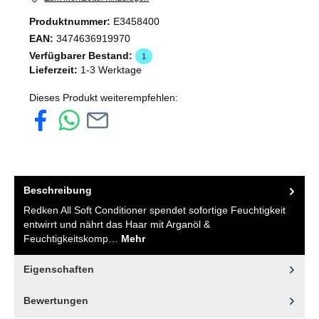
Produktnummer:
E3458400
EAN:
3474636919970
Verfügbarer Bestand:
1
Lieferzeit:
1-3 Werktage
Dieses Produkt weiterempfehlen:
Beschreibung
Redken All Soft Conditioner spendet sofortige Feuchtigkeit
entwirrt und nährt das Haar mit Arganöl &
Feuchtigkeitskomp…
Mehr
Eigenschaften
Bewertungen