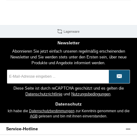
Lagerware
Newsletter
Abonnieren Sie jetzt einfach unseren regelmäßig erscheinenden
Newsletter und Sie werden stets unter den Ersten sein, über neue
Produkte und Angebote informiert werden.
E-
Mail-
Adresse
*
Diese Seite ist durch reCAPTCHA geschützt und es gelten die
Datenschutzrichtlinie
und
Nutzungsbedingungen
.
Datenschutz
Ich habe die
Datenschutzbestimmungen
zur Kenntnis genommen und die
AGB
gelesen und bin mit ihnen einverstanden.
Service-Hotline