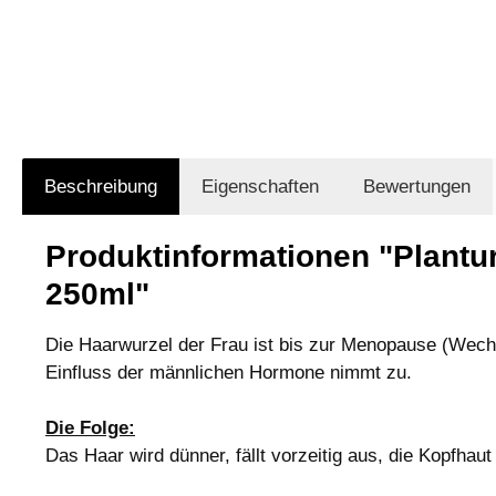
Beschreibung
Eigenschaften
Bewertungen
Produktinformationen "Plantur
250ml"
Die Haarwurzel der Frau ist bis zur Menopause (Wechs
Einfluss der männlichen Hormone nimmt zu.
Die Folge:
Das Haar wird dünner, fällt vorzeitig aus, die Kopfhaut 