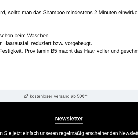
ird, sollte man das Shampoo mindestens 2 Minuten einwirke
l schon beim Waschen.
 Haarausfall reduziert bzw. vorgebeugt.
estigkeit. Provitamin B5 macht das Haar voller und geschm
kostenloser Versand ab 50€**
Newsletter
n Sie jetzt einfach unseren regelmäßig erscheinenden Newslett