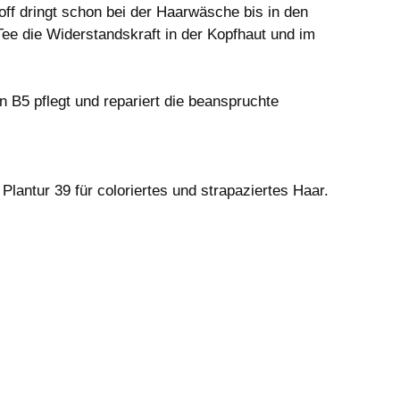
ff dringt schon bei der Haarwäsche bis in den
ee die Widerstandskraft in der Kopfhaut und im
 B5 pflegt und repariert die beanspruchte
ntur 39 für coloriertes und strapaziertes Haar.