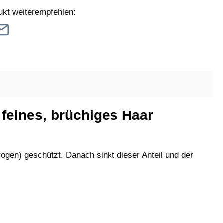
ukt weiterempfehlen:
 feines, brüchiges Haar
ogen) geschützt. Danach sinkt dieser Anteil und der