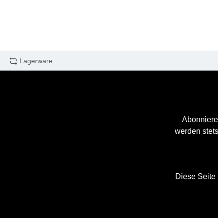
Lagerware
Abonniere
werden stets
Diese Seite