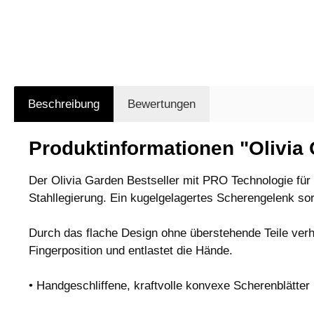
Beschreibung
Bewertungen
Produktinformationen "Olivia
Der Olivia Garden Bestseller mit PRO Technologie für
Stahllegierung. Ein kugelgelagertes Scherengelenk sor
Durch das flache Design ohne überstehende Teile ver
Fingerposition und entlastet die Hände.
• Handgeschliffene, kraftvolle konvexe Scherenblätter