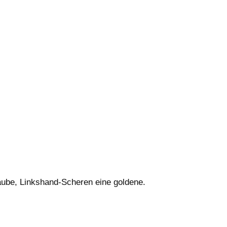
raube, Linkshand-Scheren eine goldene.