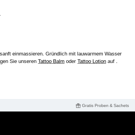
.
 sanft einmassieren. Gründlich mit lauwarmem Wasser
ragen Sie unseren
Tattoo Balm
oder
Tattoo Lotion
auf .
Gratis Proben & Sachets