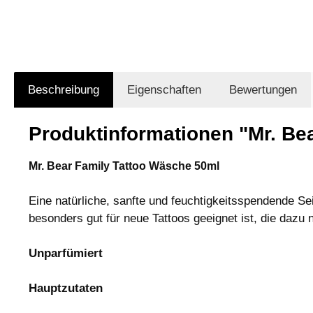
Beschreibung
Eigenschaften
Bewertungen
Produktinformationen "Mr. Be
Mr. Bear Family Tattoo Wäsche 50ml
Eine natürliche, sanfte und feuchtigkeitsspendende Sei
besonders gut für neue Tattoos geeignet ist, die dazu
Unparfümiert
Hauptzutaten