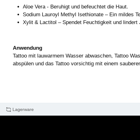
Aloe Vera - Beruhigt und befeuchtet die Haut.
Sodium Lauroyl Methyl Isethionate – Ein mildes Te
Xylit & Lactitol – Spendet Feuchtigkeit und lindert 
Anwendung
Tattoo mit lauwarmem Wasser abwaschen, Tattoo Wash
abspülen und das Tattoo vorsichtig mit einem sauber
Lagerware