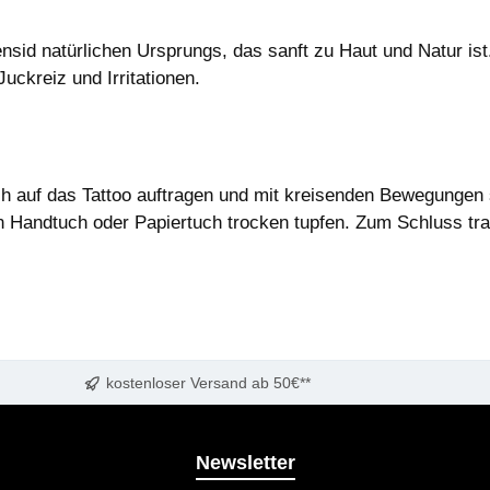
nsid natürlichen Ursprungs, das sanft zu Haut und Natur ist
Juckreiz und Irritationen.
 auf das Tattoo auftragen und mit kreisenden Bewegungen
en Handtuch oder Papiertuch trocken tupfen. Zum Schluss t
kostenloser Versand ab 50€**
Newsletter