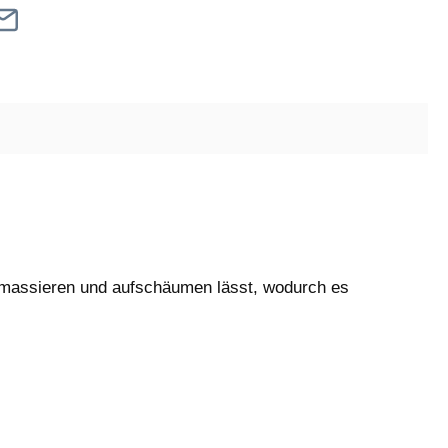
 einmassieren und aufschäumen lässt, wodurch es