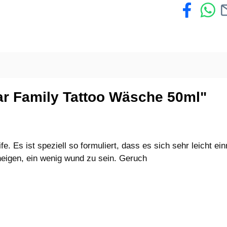
ar Family Tattoo Wäsche 50ml"
fe. Es ist speziell so formuliert, dass es sich sehr leicht
 neigen, ein wenig wund zu sein. Geruch