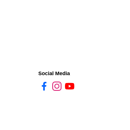
Social Media
Facebook
Instagram
YouTube