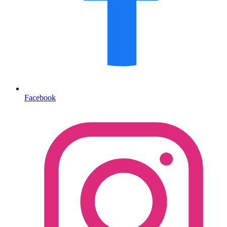
Facebook