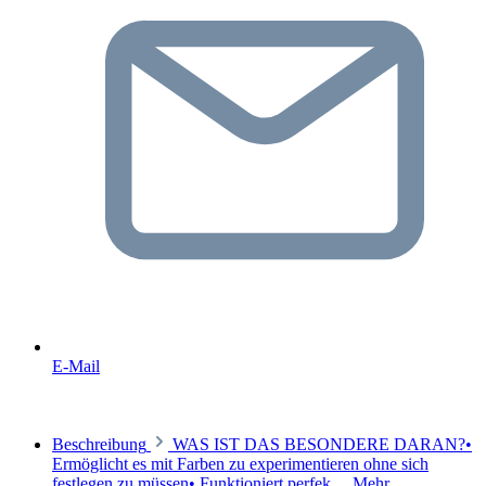
E-Mail
Beschreibung
WAS IST DAS BESONDERE DARAN?•
Ermöglicht es mit Farben zu experimentieren ohne sich
festlegen zu müssen• Funktioniert perfek…
Mehr