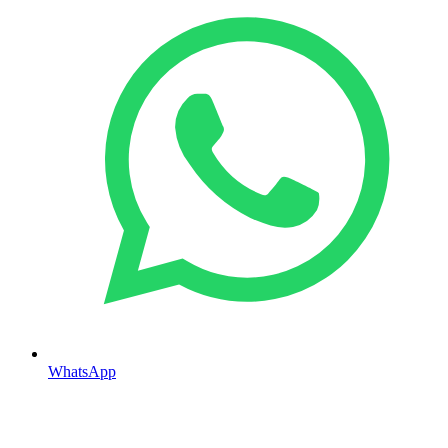
WhatsApp