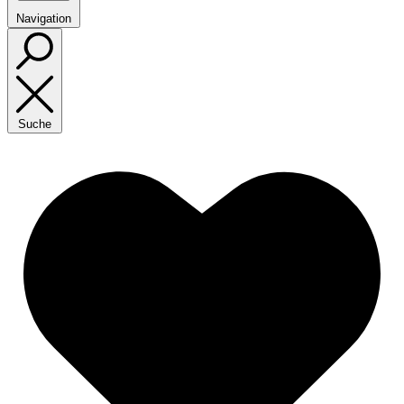
Navigation
Suche