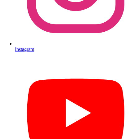
Instagram