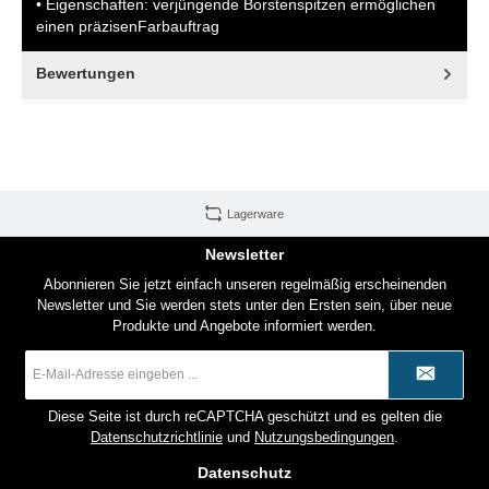
• Eigenschaften: verjüngende Borstenspitzen ermöglichen
einen präzisenFarbauftrag
Bewertungen
Lagerware
Newsletter
Abonnieren Sie jetzt einfach unseren regelmäßig erscheinenden
Newsletter und Sie werden stets unter den Ersten sein, über neue
Produkte und Angebote informiert werden.
E-
Mail-
Adresse
*
Diese Seite ist durch reCAPTCHA geschützt und es gelten die
Datenschutzrichtlinie
und
Nutzungsbedingungen
.
Datenschutz