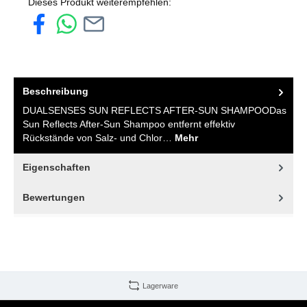
Dieses Produkt weiterempfehlen:
Beschreibung
DUALSENSES SUN REFLECTS AFTER-SUN SHAMPOODas
Sun Reflects After-Sun Shampoo entfernt effektiv
Rückstände von Salz- und Chlor…
Mehr
Eigenschaften
Bewertungen
Lagerware