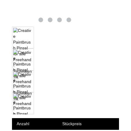
Anzahl
Stückpreis