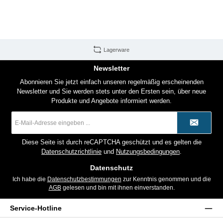
Lagerware
Newsletter
Abonnieren Sie jetzt einfach unseren regelmäßig erscheinenden
Newsletter und Sie werden stets unter den Ersten sein, über neue
Produkte und Angebote informiert werden.
E-
Mail-
Adresse
*
Diese Seite ist durch reCAPTCHA geschützt und es gelten die
Datenschutzrichtlinie
und
Nutzungsbedingungen
.
Datenschutz
Ich habe die
Datenschutzbestimmungen
zur Kenntnis genommen und die
AGB
gelesen und bin mit ihnen einverstanden.
Service-Hotline