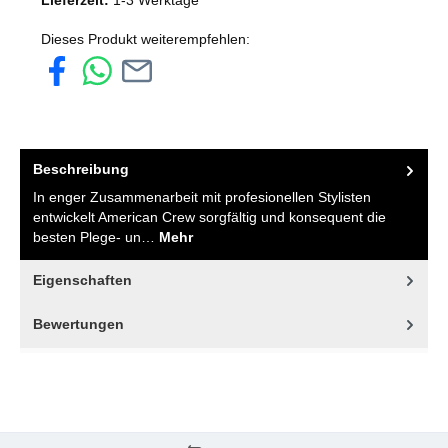
Lieferzeit:
1-3 Werktage
Dieses Produkt weiterempfehlen:
Beschreibung
In enger Zusammenarbeit mit profesionellen Stylisten
entwickelt American Crew sorgfältig und konsequent die
besten Plege- un…
Mehr
Eigenschaften
Bewertungen