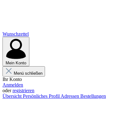
Wunschzettel
Mein Konto
Menü schließen
Ihr Konto
Anmelden
oder
registrieren
Übersicht
Persönliches Profil
Adressen
Bestellungen