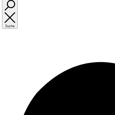
Suche