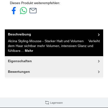
Dieses Produkt weiterempfehlen:
Beschreibung
Alcina Styling-Mousse - Starker Halt und Volumen Verleiht
dem Haar sichtbar mehr Volumen, intensiven Glanz und
fühlbare…
Mehr
Eigenschaften
Bewertungen
Lagerware