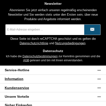
Newsletter
Abonnieren Sie jetzt einfach unseren regelmäßig erscheinenden
Newsletter und Sie werden stets unter den Ersten sein, über neue
Produkte und Angebote informiert werden.
E-
Mail-
Adresse
*
Diese Seite ist durch reCAPTCHA geschützt und es gelten die
Datenschutzrichtlinie
und
Nutzungsbedingungen
.
Datenschutz
Ich habe die
Datenschutzbestimmungen
zur Kenntnis genommen und die
AGB
gelesen und bin mit ihnen einverstanden.
Service-Hotline
Information
Kundenservice
Unsere Vorteile
Sicher Einkaufen