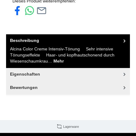
Dieses Produkt weiterempfehlen:
Beschreibung
Alcina Color Creme Intensiv-Tönung Sehr intensive
Tönungseffekte Haar- und kopfhautschonend durch
Wiesenschaumkrau…
Mehr
Eigenschaften
Bewertungen
Lagerware