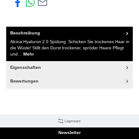
Beschreibung
Alcina Hyaluron 2.0 Spülung Schicken Sie trockenes Haar in
die Wüste! Stillt den Durst trockener, spröder Haare Pflegt
und…
Mehr
Eigenschaften
Bewertungen
Lagerware
Newsletter